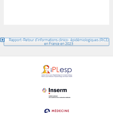
Rapport-Retour d’informations clinico- épidémiologiques (RICE)
en France en 2023