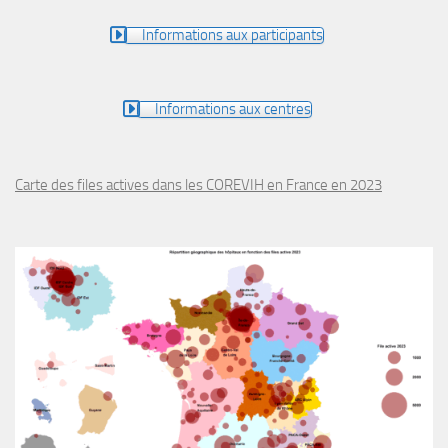
Informations aux participants
Informations aux centres
Carte des files actives dans les COREVIH en France en 2023