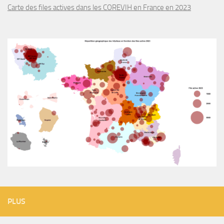
Carte des files actives dans les COREVIH en France en 2023
PLUS