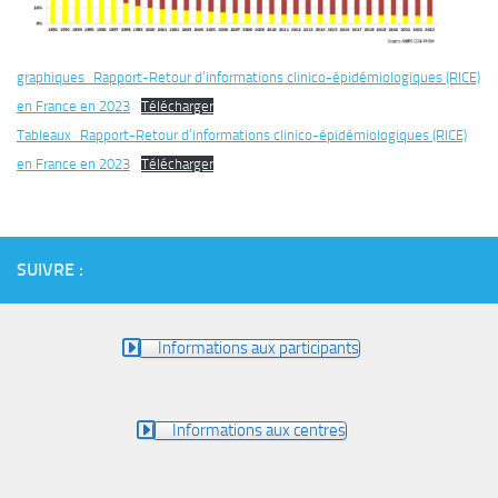
graphiques_Rapport-Retour d’informations clinico-épidémiologiques (RICE)
en France en 2023
Télécharger
Tableaux_Rapport-Retour d’informations clinico-épidémiologiques (RICE)
en France en 2023
Télécharger
SUIVRE :
Informations aux participants
Informations aux centres