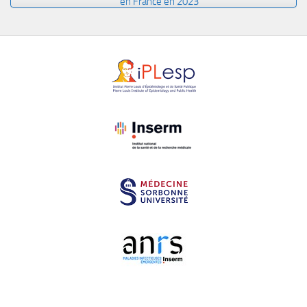
en France en 2023