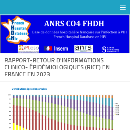
Au dessous du contenu
RAPPORT-RETOUR D’INFORMATIONS
CLINICO- ÉPIDÉMIOLOGIQUES (RICE) EN
FRANCE EN 2023