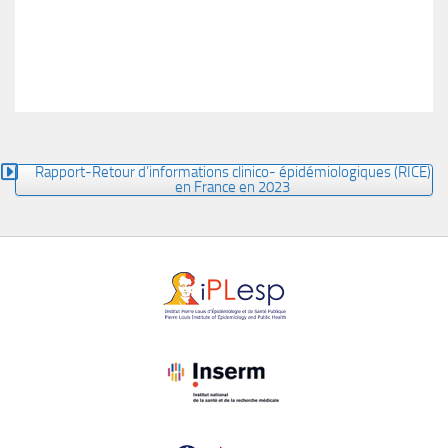
Rapport-Retour d’informations clinico- épidémiologiques (RICE)
en France en 2023