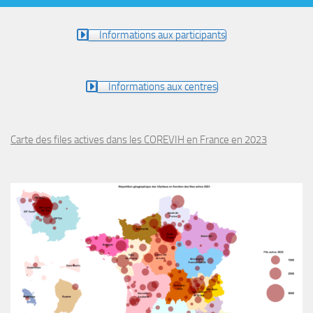
Informations aux participants
Informations aux centres
Carte des files actives dans les COREVIH en France en 2023