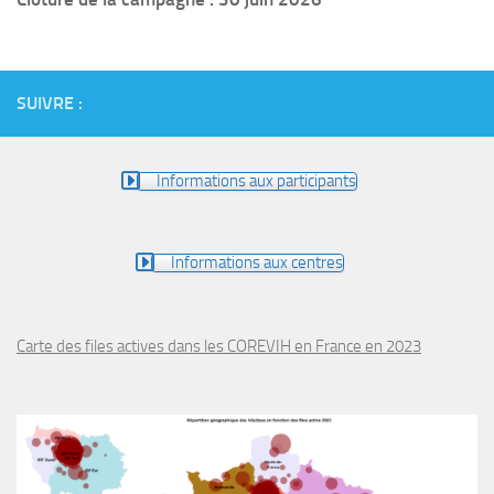
SUIVRE :
Informations aux participants
Informations aux centres
Carte des files actives dans les COREVIH en France en 2023