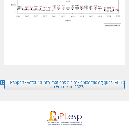
Rapport-Retour d’informations clinico- épidémiologiques (RICE)
en France en 2023