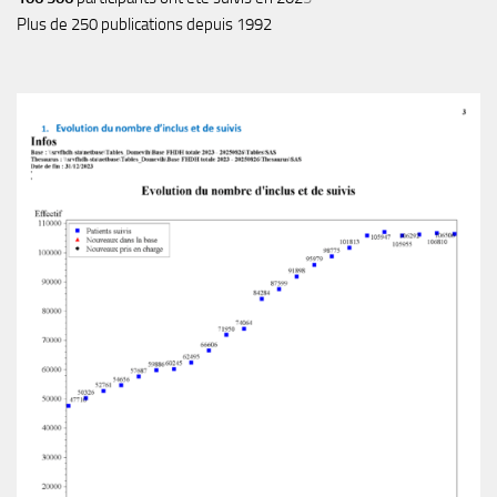
Plus de 250 publications depuis 1992