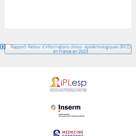
Rapport-Retour d’informations clinico- épidémiologiques (RICE)
en France en 2023