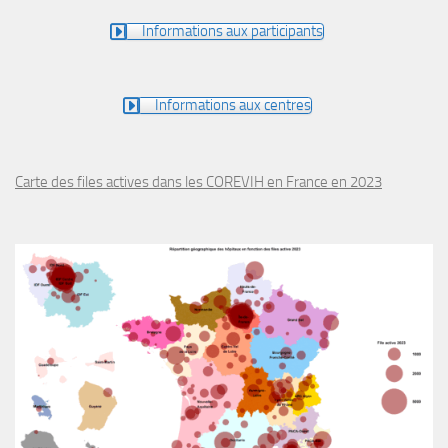
Informations aux participants
Informations aux centres
Carte des files actives dans les COREVIH en France en 2023