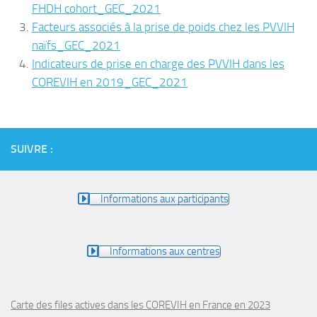
FHDH cohort_GEC_2021
Facteurs associés à la prise de poids chez les PVVIH
naïfs_GEC_2021
Indicateurs de prise en charge des PVVIH dans les
COREVIH en 2019_GEC_2021
SUIVRE :
Informations aux participants
Informations aux centres
Carte des files actives dans les COREVIH en France en 2023