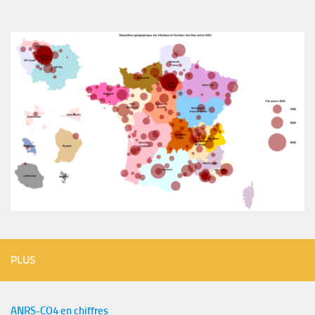
PLUS
ANRS-CO4 en chiffres