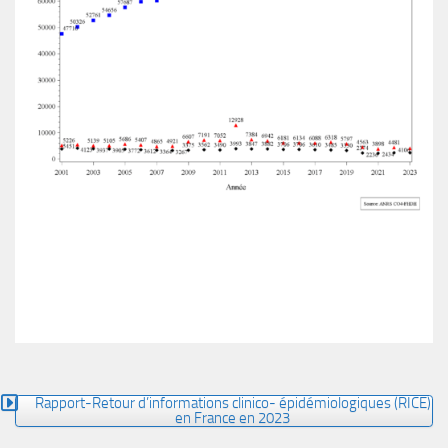
Rapport-Retour d’informations clinico- épidémiologiques (RICE)
en France en 2023