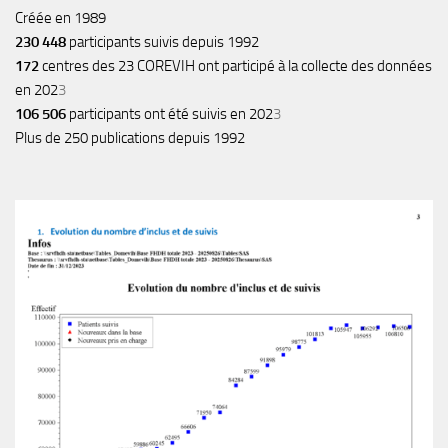
Créée en 1989
230 448
participants suivis depuis 1992
172
centres des 23 COREVIH ont participé à la collecte des données
en 202
3
106 506
participants ont été suivis en 202
3
Plus de 250 publications depuis 1992