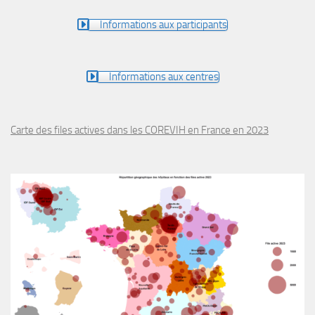
Informations aux participants
Informations aux centres
Carte des files actives dans les COREVIH en France en 2023