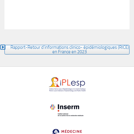
Rapport-Retour d’informations clinico- épidémiologiques (RICE)
en France en 2023